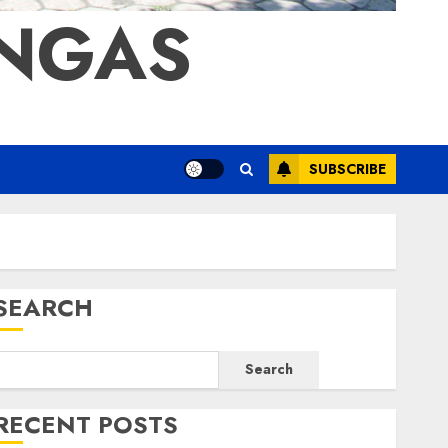
ONGAS
SUBSCRIBE
SEARCH
Search
RECENT POSTS