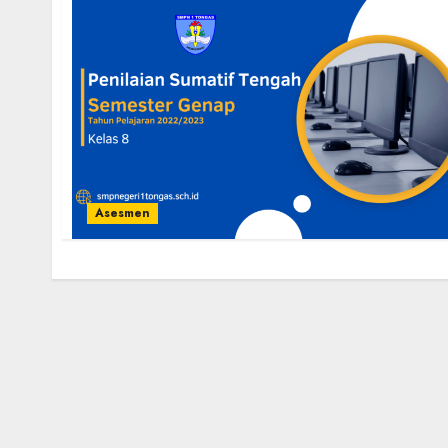
Asesmen