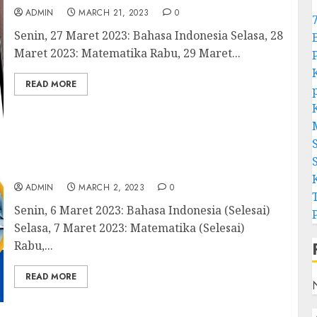
ADMIN
MARCH 21, 2023
0
Senin, 27 Maret 2023: Bahasa Indonesia Selasa, 28
Maret 2023: Matematika Rabu, 29 Maret...
READ MORE
Penilaian Sumatif Tengah Semester Genap
Kelas 7
ADMIN
MARCH 2, 2023
0
Senin, 6 Maret 2023: Bahasa Indonesia (Selesai)
Selasa, 7 Maret 2023: Matematika (Selesai)
Rabu,...
READ MORE