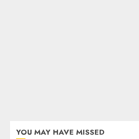
YOU MAY HAVE MISSED