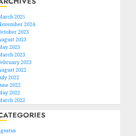
ARCHIVES
March 2025
November 2024
October 2023
August 2023
May 2023
March 2023
February 2023
August 2022
July 2022
June 2022
May 2022
March 2022
CATEGORIES
agustus