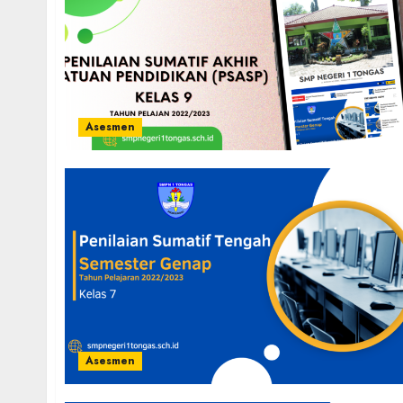
Asesmen
Asesmen