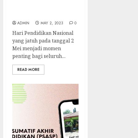
Peringatan Hari
Pendidikan Nasional 2023
ADMIN
MAY 2, 2023
0
Hari Pendidikan Nasional
yang jatuh pada tanggal 2
Mei menjadi momen
penting bagi seluruh...
READ MORE