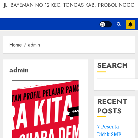
JL. BAYEMAN NO.12 KEC. TONGAS KAB. PROBOLINGGO
Home
admin
SEARCH
admin
RECENT
POSTS
7 Peserta
Didik SMP