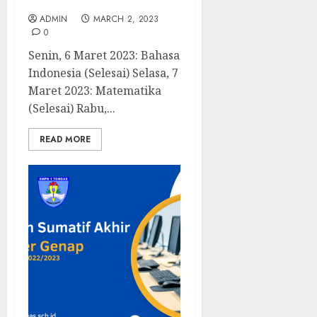
Kelas 8
ADMIN
MARCH 2, 2023
0
Senin, 6 Maret 2023: Bahasa
Indonesia (Selesai) Selasa, 7
Maret 2023: Matematika
(Selesai) Rabu,...
READ MORE