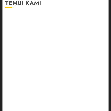
TEMUI KAMI