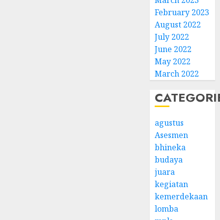
March 2023
February 2023
August 2022
July 2022
June 2022
May 2022
March 2022
CATEGORI
agustus
Asesmen
bhineka
budaya
juara
kegiatan
kemerdekaan
lomba