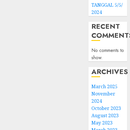
TANGGAL 5/5/
2024
RECENT
COMMENT
No comments to
show.
ARCHIVES
March 2025
November
2024
October 2023
August 2023
May 2023