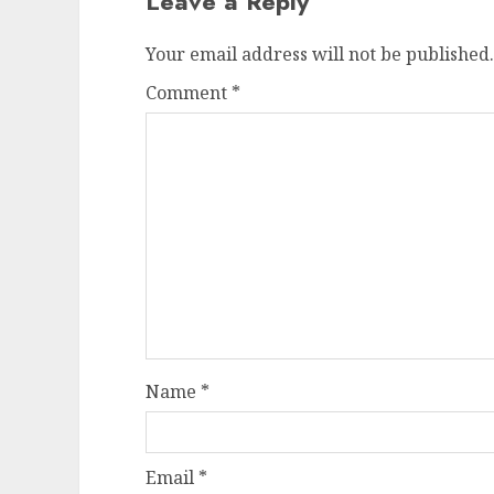
Leave a Reply
Your email address will not be published.
Comment
*
Name
*
Email
*