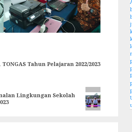
 TONGAS Tahun Pelajaran 2022/2023
nalan Lingkungan Sekolah
023