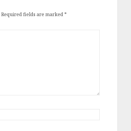
Required fields are marked
*