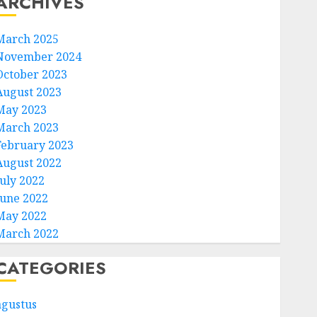
ARCHIVES
March 2025
November 2024
October 2023
August 2023
May 2023
March 2023
February 2023
August 2022
July 2022
June 2022
May 2022
March 2022
CATEGORIES
agustus