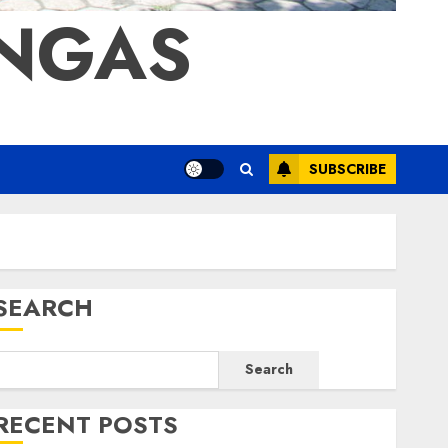
ONGAS
SUBSCRIBE
SEARCH
Search
RECENT POSTS