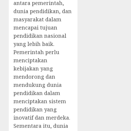
antara pemerintah,
dunia pendidikan, dan
masyarakat dalam
mencapai tujuan
pendidikan nasional
yang lebih baik.
Pemerintah perlu
menciptakan
kebijakan yang
mendorong dan
mendukung dunia
pendidikan dalam
menciptakan sistem
pendidikan yang
inovatif dan merdeka.
Sementara itu, dunia