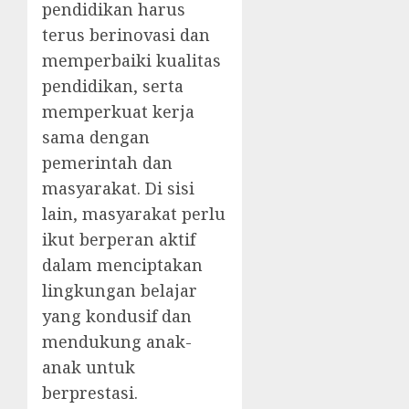
pendidikan harus
terus berinovasi dan
memperbaiki kualitas
pendidikan, serta
memperkuat kerja
sama dengan
pemerintah dan
masyarakat. Di sisi
lain, masyarakat perlu
ikut berperan aktif
dalam menciptakan
lingkungan belajar
yang kondusif dan
mendukung anak-
anak untuk
berprestasi.