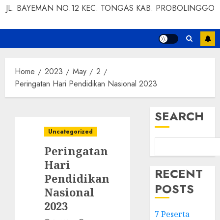
JL. BAYEMAN NO.12 KEC. TONGAS KAB. PROBOLINGGO
Home
2023
May
2
Peringatan Hari Pendidikan Nasional 2023
SEARCH
Uncategorized
Peringatan
Hari
RECENT
Pendidikan
POSTS
Nasional
2023
7 Peserta