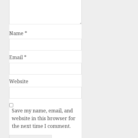
Name
*
Email
*
Website
Save my name, email, and
website in this browser for
the next time I comment.