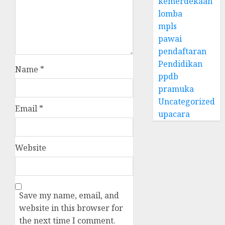
kemerdekaan
lomba
mpls
pawai
pendaftaran
Pendidikan
Name
*
ppdb
pramuka
Uncategorized
Email
*
upacara
Website
Save my name, email, and
website in this browser for
the next time I comment.