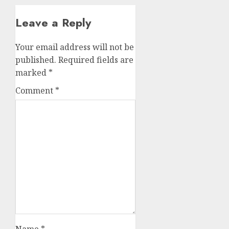
Leave a Reply
Your email address will not be
published.
Required fields are
marked
*
Comment
*