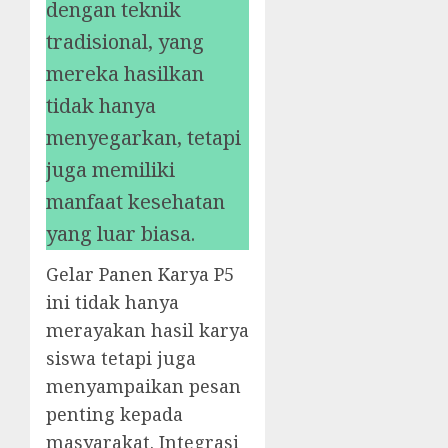
dengan teknik
tradisional, yang
mereka hasilkan
tidak hanya
menyegarkan, tetapi
juga memiliki
manfaat kesehatan
yang luar biasa.
Gelar Panen Karya P5
ini tidak hanya
merayakan hasil karya
siswa tetapi juga
menyampaikan pesan
penting kepada
masyarakat. Integrasi