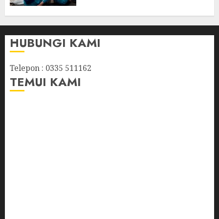
HUBUNGI KAMI
Telepon : 0335 511162
TEMUI KAMI