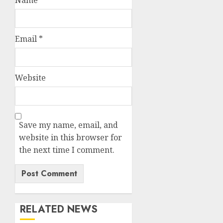
Name
*
Email
*
Website
Save my name, email, and
website in this browser for
the next time I comment.
RELATED NEWS