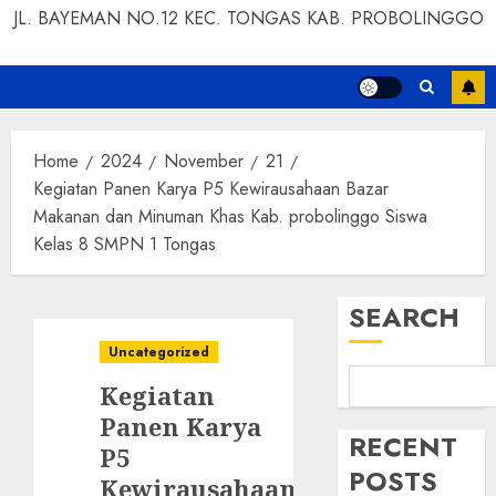
JL. BAYEMAN NO.12 KEC. TONGAS KAB. PROBOLINGGO
Home
2024
November
21
Kegiatan Panen Karya P5 Kewirausahaan Bazar
Makanan dan Minuman Khas Kab. probolinggo Siswa
Kelas 8 SMPN 1 Tongas
SEARCH
Uncategorized
Kegiatan
Panen Karya
RECENT
P5
POSTS
Kewirausahaan