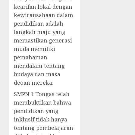
kearifan lokal dengan
kewirausahaan dalam
pendidikan adalah
langkah maju yang
memastikan generasi
muda memiliki
pemahaman
mendalam tentang
budaya dan masa
deoan mereka.
SMPN 1 Tongas telah
membuktikan bahwa
pendidikan yang
inklusif tidak hanya
tentang pembelajaran