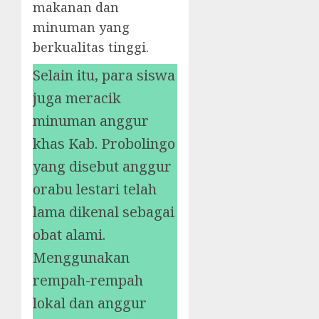
makanan dan
minuman yang
berkualitas tinggi.
Selain itu, para siswa
juga meracik
minuman anggur
khas Kab. Probolingo
yang disebut anggur
orabu lestari telah
lama dikenal sebagai
obat alami.
Menggunakan
rempah-rempah
lokal dan anggur